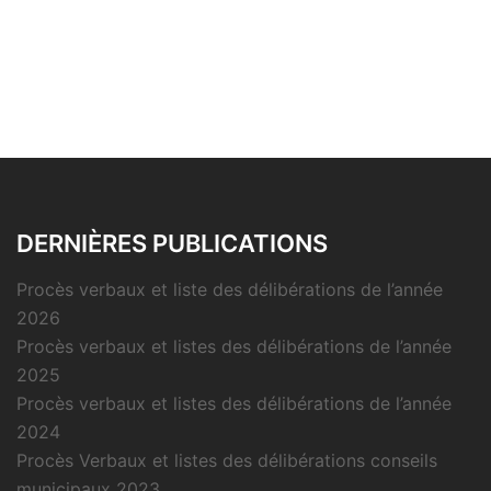
DERNIÈRES PUBLICATIONS
Procès verbaux et liste des délibérations de l’année
2026
Procès verbaux et listes des délibérations de l’année
2025
Procès verbaux et listes des délibérations de l’année
2024
Procès Verbaux et listes des délibérations conseils
municipaux 2023