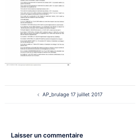
Navigation
AP_brulage 17 juillet 2017
d’article
Laisser un commentaire