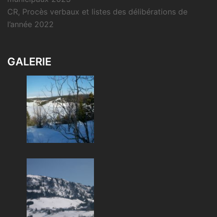
CR, Procès verbaux et listes des délibérations de
l’année 2022
GALERIE