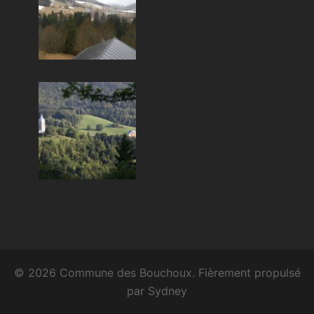
© 2026 Commune des Bouchoux. Fièrement propulsé
par
Sydney