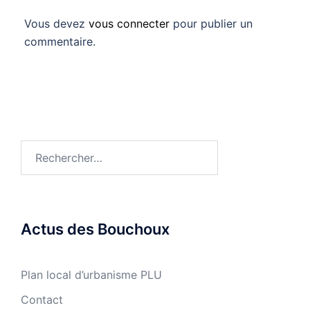
Vous devez
vous connecter
pour publier un
commentaire.
Rechercher :
Actus des Bouchoux
Plan local d’urbanisme PLU
Contact