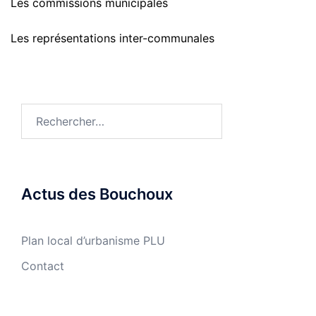
Les commissions municipales
Les représentations inter-communales
Rechercher :
Actus des Bouchoux
Plan local d’urbanisme PLU
Contact