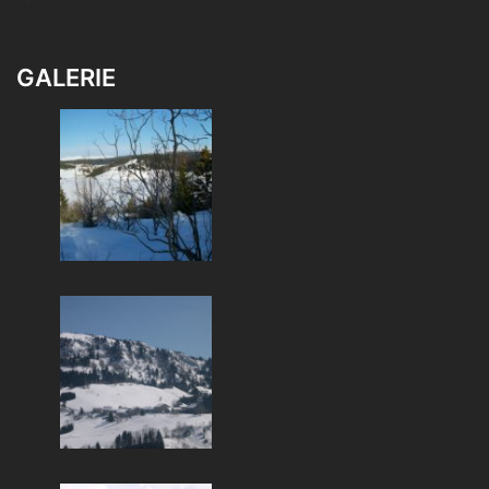
GALERIE