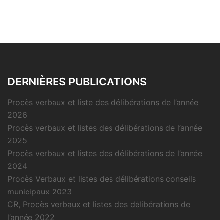
DERNIÈRES PUBLICATIONS
Procès verbaux et liste des délibérations de l’année
2026
Procès verbaux et listes des délibérations de l’année
2025
Procès verbaux et listes des délibérations de l’année
2024
Procès Verbaux et listes des délibérations conseils
municipaux 2023
CR, Procès verbaux et listes des délibérations de
l’année 2022