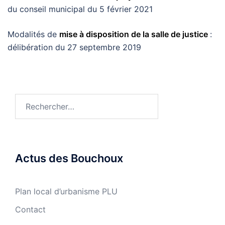
du conseil municipal du 5 février 2021
Modalités de
mise à disposition de la salle de justice
:
délibération du 27 septembre 2019
Rechercher :
Actus des Bouchoux
Plan local d’urbanisme PLU
Contact