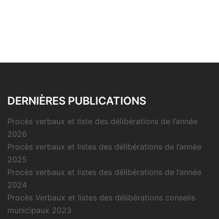
DERNIÈRES PUBLICATIONS
Procès verbaux et liste des délibérations de l’année
2026
Procès verbaux et listes des délibérations de l’année
2025
Procès verbaux et listes des délibérations de l’année
2024
Procès Verbaux et listes des délibérations conseils
municipaux 2023