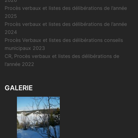
2026
Procès verbaux et listes des délibérations de l’année
2025
Procès verbaux et listes des délibérations de l’année
2024
Procès Verbaux et listes des délibérations conseils
municipaux 2023
CR, Procès verbaux et listes des délibérations de
l’année 2022
GALERIE