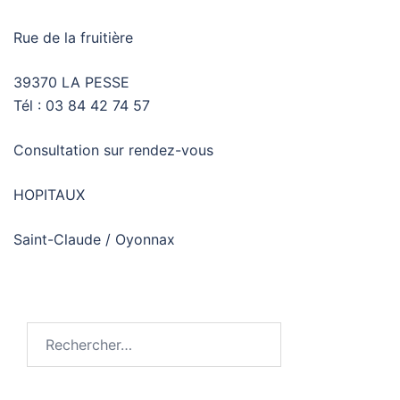
Rue de la fruitière
39370 LA PESSE
Tél : 03 84 42 74 57
Consultation sur rendez-vous
HOPITAUX
Saint-Claude / Oyonnax
Rechercher :