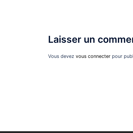
Laisser un commen
Vous devez
vous connecter
pour publ