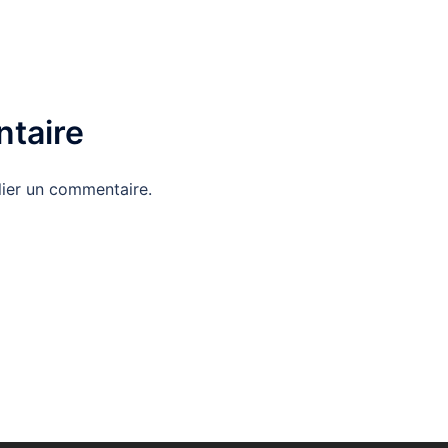
taire
ier un commentaire.