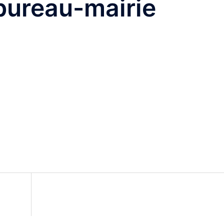
bureau-mairie