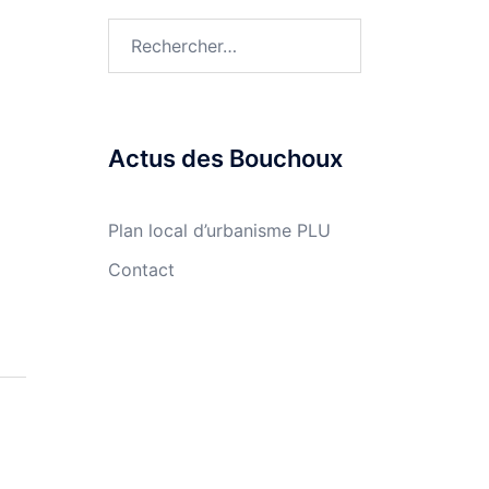
Rechercher :
Actus des Bouchoux
Plan local d’urbanisme PLU
Contact