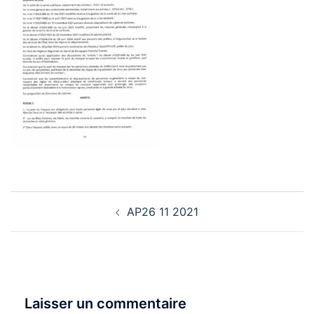
Navigation
AP26 11 2021
d’article
Laisser un commentaire