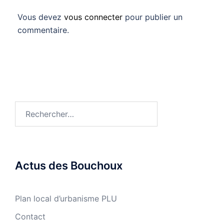
Vous devez
vous connecter
pour publier un
commentaire.
Rechercher :
Actus des Bouchoux
Plan local d’urbanisme PLU
Contact