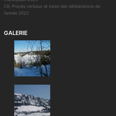
CR, Procès verbaux et listes des délibérations de
l’année 2022
GALERIE