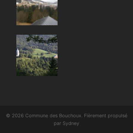
© 2026 Commune des Bouchoux. Fièrement propulsé
par
Sydney