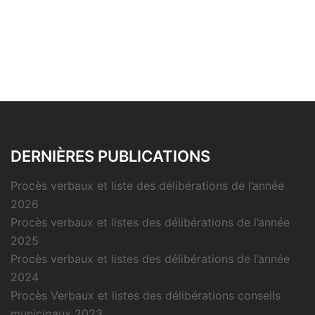
DERNIÈRES PUBLICATIONS
Procès verbaux et liste des délibérations de l’année
2026
Procès verbaux et listes des délibérations de l’année
2025
Procès verbaux et listes des délibérations de l’année
2024
Procès Verbaux et listes des délibérations conseils
municipaux 2023