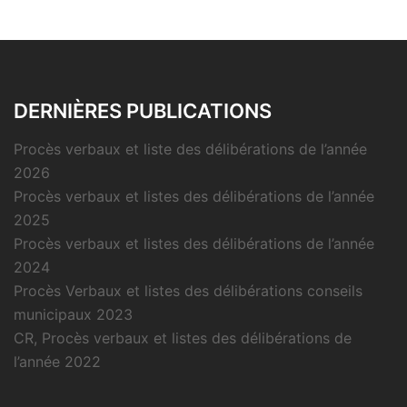
DERNIÈRES PUBLICATIONS
Procès verbaux et liste des délibérations de l’année
2026
Procès verbaux et listes des délibérations de l’année
2025
Procès verbaux et listes des délibérations de l’année
2024
Procès Verbaux et listes des délibérations conseils
municipaux 2023
CR, Procès verbaux et listes des délibérations de
l’année 2022