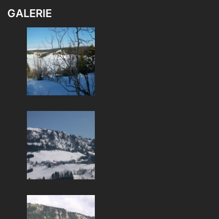
GALERIE