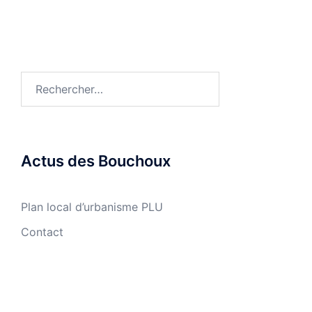
Rechercher :
Actus des Bouchoux
Plan local d’urbanisme PLU
Contact